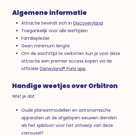
Algemene informatie
Attractie bevindt zich in
Discoveryland
Toegankelijk voor alle leeftijden
Familieplezier
Geen minimum lengte
Om de wachttijd te verkorten kun je voor deze
attractie een premier access kopen via de
officiële
Disneyland® Paris app
.
Handige weetjes over Orbitron
Wist je dat:
Oude planeetmodellen en astronomische
apparaten uit de afgelopen eeuwen dienden
als het sjabloon voor het ontwerp van deze
carrousel?