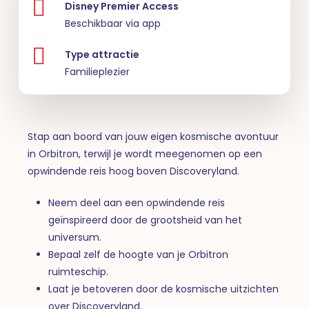
Disney Premier Access
Beschikbaar via app
Type attractie
Familieplezier
Stap aan boord van jouw eigen kosmische avontuur
in Orbitron, terwijl je wordt meegenomen op een
opwindende reis hoog boven Discoveryland.
Neem deel aan een opwindende reis
geïnspireerd door de grootsheid van het
universum.
Bepaal zelf de hoogte van je Orbitron
ruimteschip.
Laat je betoveren door de kosmische uitzichten
over Discoveryland.