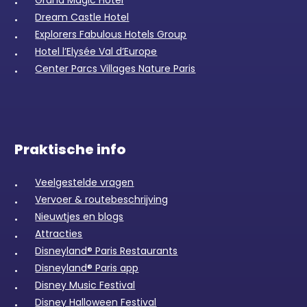
Grand Magic Hotel
Dream Castle Hotel
Explorers Fabulous Hotels Group
Hotel l’Elysée Val d’Europe
Center Parcs Villages Nature Paris
Praktische info
Veelgestelde vragen
Vervoer & routebeschrijving
Nieuwtjes en blogs
Attracties
Disneyland® Paris Restaurants
Disneyland® Paris app
Disney Music Festival
Disney Halloween Festival