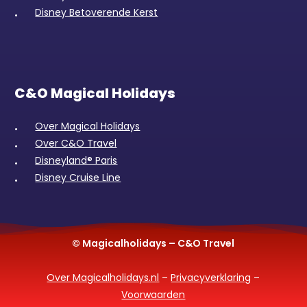
Disney Betoverende Kerst
C&O Magical Holidays
Over Magical Holidays
Over C&O Travel
Disneyland® Paris
Disney Cruise Line
© Magicalholidays – C&O Travel
Over Magicalholidays.nl
–
Privacyverklaring
–
Voorwaarden