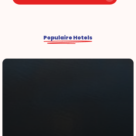
Populaire Hotels