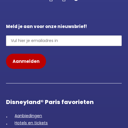
Meld je aan voor onze nieuwsbrief!
Disneyland® Paris favorieten
Aanbiedingen
Hotels en tickets