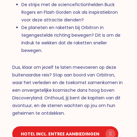
De strips met de sciencefictionhelden Buck
Rogers en Flash Gorden ook als inspiratiebron
voor deze attractie dienden?
De planeten en raketten bij Orbitron in
tegengestelde richting bewegen? Dit is om de
indruk te wekken dat de raketten sneller
bewegen.
Dus, klaar om jezelf te laten meevoeren op deze
buitenaardse reis? Stap aan boord van Orbitron,
waar het verleden en de toekomst samenkomen in
een onvergetelijke kosmische dans hoog boven
Discoveryland. Onthoud, jij bent de kapitein van dit
avontuur, en de sterren wachten op jou om hun
geheimen te ontdekken.
HOTEL INCL. ENTREE AANBIEDINGEN