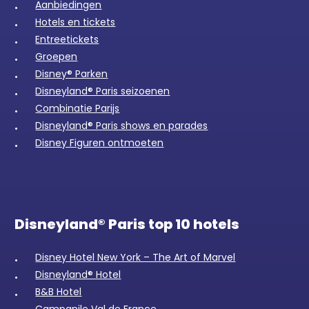
Aanbiedingen
Hotels en tickets
Entreetickets
Groepen
Disney® Parken
Disneyland® Paris seizoenen
Combinatie Parijs
Disneyland® Paris shows en parades
Disney Figuren ontmoeten
Disneyland® Paris top 10 hotels
Disney Hotel New York – The Art of Marvel
Disneyland® Hotel
B&B Hotel