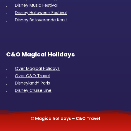
Disney Music Festival
Disney Halloween Festival
Disney Betoverende Kerst
C&O Magical Holidays
Over Magical Holidays
Over C&O Travel
Disneyland® Paris
Disney Cruise Line
© Magicalholidays – C&O Travel