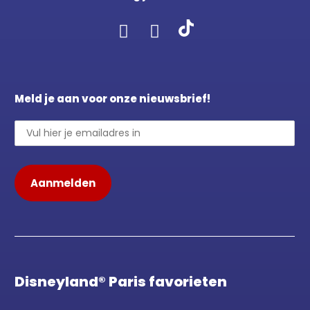
Meld je aan voor onze nieuwsbrief!
Disneyland® Paris favorieten