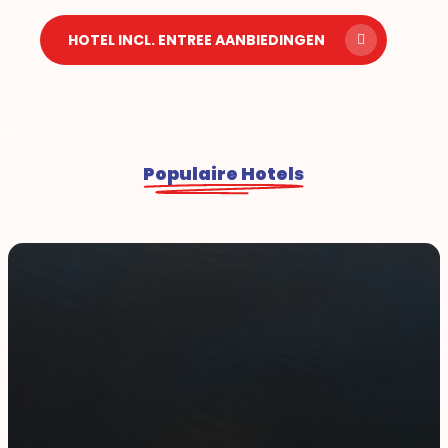
HOTEL INCL. ENTREE AANBIEDINGEN
Populaire Hotels