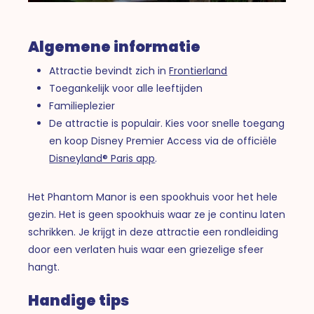
Algemene informatie
Attractie bevindt zich in
Frontierland
Toegankelijk voor alle leeftijden
Familieplezier
De attractie is populair. Kies voor snelle toegang
en koop Disney Premier Access via de officiële
Disneyland® Paris app
.
Het Phantom Manor is een spookhuis voor het hele
gezin. Het is geen spookhuis waar ze je continu laten
schrikken. Je krijgt in deze attractie een rondleiding
door een verlaten huis waar een griezelige sfeer
hangt.
Handige tips