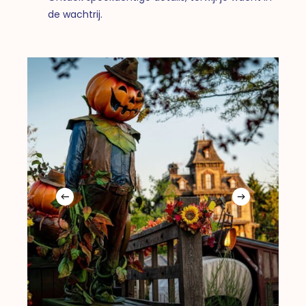
de wachtrij.