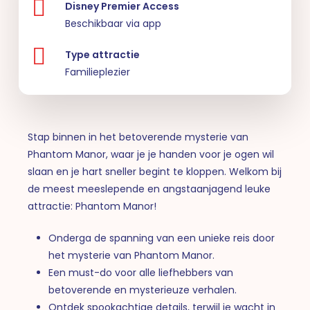
Disney Premier Access
Beschikbaar via app
Type attractie
Familieplezier
Stap binnen in het betoverende mysterie van
Phantom Manor, waar je je handen voor je ogen wil
slaan en je hart sneller begint te kloppen. Welkom bij
de meest meeslepende en angstaanjagend leuke
attractie: Phantom Manor!
Onderga de spanning van een unieke reis door
het mysterie van Phantom Manor.
Een must-do voor alle liefhebbers van
betoverende en mysterieuze verhalen.
Ontdek spookachtige details, terwijl je wacht in