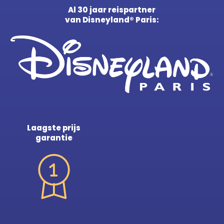
Al 30 jaar reispartner
van Disneyland® Paris:
Laagste prijs
garantie