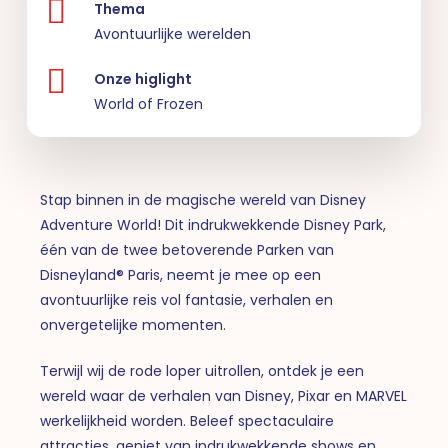
Thema
Avontuurlijke werelden
Onze higlight
World of Frozen
Stap binnen in de magische wereld van Disney
Adventure World! Dit indrukwekkende Disney Park,
één van de twee betoverende Parken van
Disneyland® Paris, neemt je mee op een
avontuurlijke reis vol fantasie, verhalen en
onvergetelijke momenten.
Terwijl wij de rode loper uitrollen, ontdek je een
wereld waar de verhalen van Disney, Pixar en MARVEL
werkelijkheid worden. Beleef spectaculaire
attracties, geniet van indrukwekkende shows en