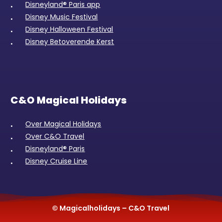
Disneyland® Paris app
Disney Music Festival
Disney Halloween Festival
Disney Betoverende Kerst
C&O Magical Holidays
Over Magical Holidays
Over C&O Travel
Disneyland® Paris
Disney Cruise Line
© Magicalholidays – C&O Travel