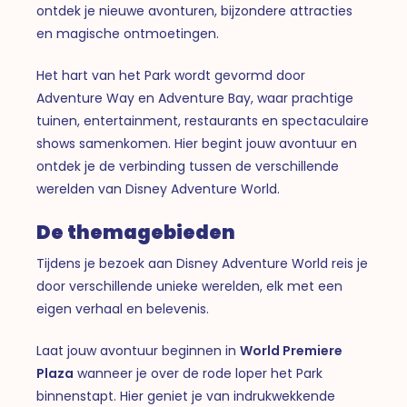
ontdek je nieuwe avonturen, bijzondere attracties
en magische ontmoetingen.
Het hart van het Park wordt gevormd door
Adventure Way en Adventure Bay, waar prachtige
tuinen, entertainment, restaurants en spectaculaire
shows samenkomen. Hier begint jouw avontuur en
ontdek je de verbinding tussen de verschillende
werelden van Disney Adventure World.
De themagebieden
Tijdens je bezoek aan Disney Adventure World reis je
door verschillende unieke werelden, elk met een
eigen verhaal en belevenis.
Laat jouw avontuur beginnen in
World Premiere
Plaza
wanneer je over de rode loper het Park
binnenstapt. Hier geniet je van indrukwekkende