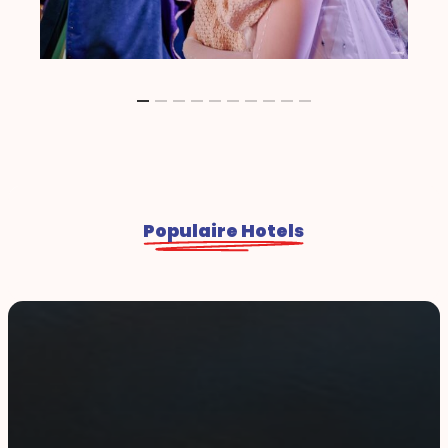
Populaire Hotels