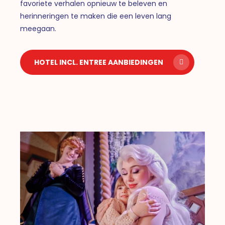
favoriete verhalen opnieuw te beleven en
herinneringen te maken die een leven lang
meegaan.
HOTEL INCL. ENTREE AANBIEDINGEN