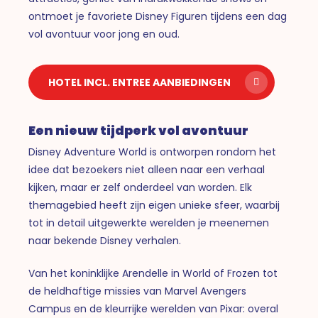
ontmoet je favoriete Disney Figuren tijdens een dag
vol avontuur voor jong en oud.
HOTEL INCL. ENTREE AANBIEDINGEN
Een nieuw tijdperk vol avontuur
Disney Adventure World is ontworpen rondom het
idee dat bezoekers niet alleen naar een verhaal
kijken, maar er zelf onderdeel van worden. Elk
themagebied heeft zijn eigen unieke sfeer, waarbij
tot in detail uitgewerkte werelden je meenemen
naar bekende Disney verhalen.
Van het koninklijke Arendelle in World of Frozen tot
de heldhaftige missies van Marvel Avengers
Campus en de kleurrijke werelden van Pixar: overal