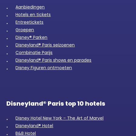
Aanbiedingen
Hotels en tickets
Entreetickets
Groepen
Disney® Parken
Disneyland® Paris seizoenen
Combinatie Parijs
Disneyland® Paris shows en parades
Disney Figuren ontmoeten
Disneyland® Paris top 10 hotels
Disney Hotel New York – The Art of Marvel
Disneyland® Hotel
B&B Hotel