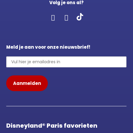
Volg je ons al?
Meld je aan voor onze nieuwsbrief!
Disneyland® Paris favorieten