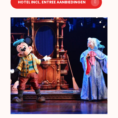
HOTEL INCL. ENTREE AANBIEDINGEN