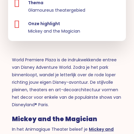
Thema
Glamoureus theatergebied
Onze highlight
Mickey and the Magician
World Premiere Plaza is de indrukwekkende entree
van Disney Adventure World. Zodra je het park
binnenloopt, wandel je letterlijk over de rode loper
richting jouw eigen Disney-avontuur. De stijlvolle
pleinen, theaters en art-decoarchitectuur vormen
het decor voor enkele van de populairste shows van
Disneyland® Paris.
Mickey and the Magician
In het Animagique Theater beleef je
Mickey and