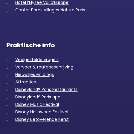
Hotel l’Elysée Val d’Europe
Center Parcs Villages Nature Paris
Praktische info
Veelgestelde vragen
Vervoer & routebeschrijving
Nieuwtjes en blogs
Attracties
Disneyland® Paris Restaurants
Disneyland® Paris app
Disney Music Festival
Disney Halloween Festival
Disney Betoverende Kerst