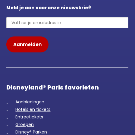
Meld je aan voor onze nieuwsbrief!
Disneyland® Paris favorieten
Aanbiedingen
Hotels en tickets
Entreetickets
Groepen
Disney® Parken