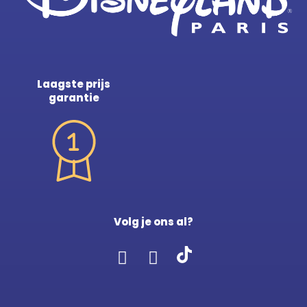
Laagste prijs
garantie
Volg je ons al?