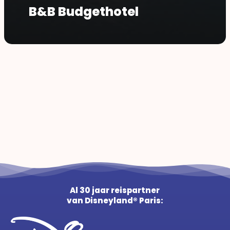
B&B Budgethotel
Al 30 jaar reispartner
van Disneyland® Paris: