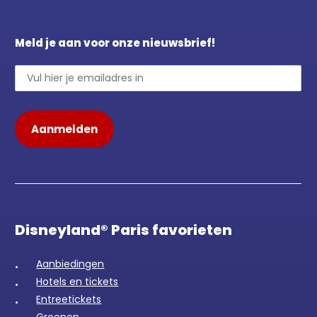
Meld je aan voor onze nieuwsbrief!
Disneyland® Paris favorieten
Aanbiedingen
Hotels en tickets
Entreetickets
Groepen