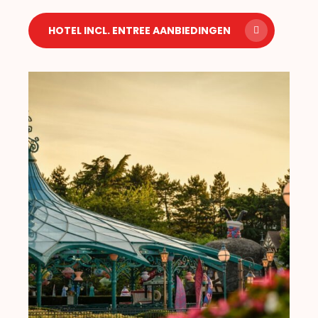
HOTEL INCL. ENTREE AANBIEDINGEN