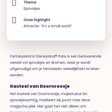
Thema
Sprookjes
Onze highlight
Attractie: “it’s a small world”
Fantasyland in Disneyland® Paris is een betoverende
wereld vol sprookjes en dromen, waar je wordt
uitgenodigd om je fantasieën werkelijkheid te laten
worden.
Kasteel van Doornroosje
Het Kasteel van Doornroosje, majestueus en
sprookjesachtig, markeert de poort naar deze
magische plek. Hier gaat het niet alleen om