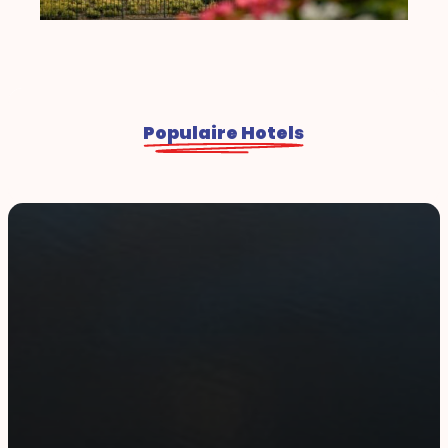
Populaire Hotels