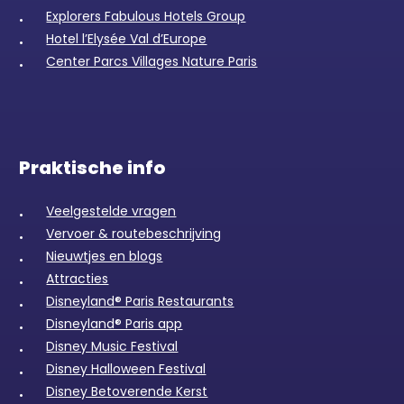
Explorers Fabulous Hotels Group
Hotel l’Elysée Val d’Europe
Center Parcs Villages Nature Paris
Praktische info
Veelgestelde vragen
Vervoer & routebeschrijving
Nieuwtjes en blogs
Attracties
Disneyland® Paris Restaurants
Disneyland® Paris app
Disney Music Festival
Disney Halloween Festival
Disney Betoverende Kerst