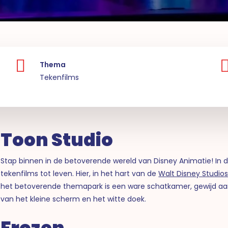
Thema
Tekenfilms
Toon Studio
Stap binnen in de betoverende wereld van Disney Animatie! In
tekenfilms tot leven. Hier, in het hart van de
Walt Disney Studios
het betoverende themapark is een ware schatkamer, gewijd aan
van het kleine scherm en het witte doek.
Frozen