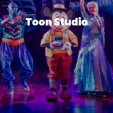
Toon Studio