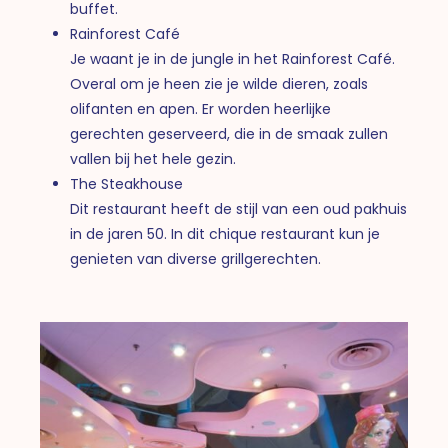
buffet.
Rainforest Café
Je waant je in de jungle in het Rainforest Café.
Overal om je heen zie je wilde dieren, zoals
olifanten en apen. Er worden heerlijke
gerechten geserveerd, die in de smaak zullen
vallen bij het hele gezin.
The Steakhouse
Dit restaurant heeft de stijl van een oud pakhuis
in de jaren 50. In dit chique restaurant kun je
genieten van diverse grillgerechten.