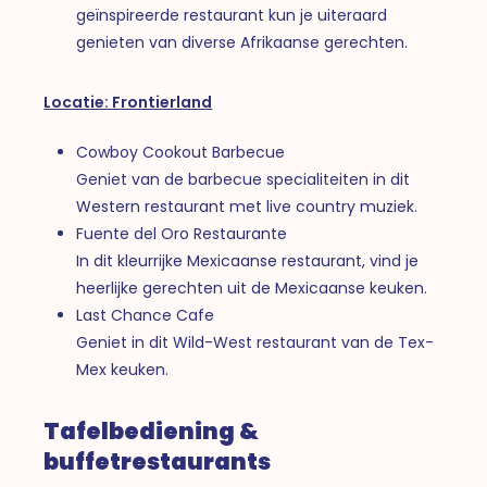
geïnspireerde restaurant kun je uiteraard
genieten van diverse Afrikaanse gerechten.
Locatie: Frontierland
Cowboy Cookout Barbecue
Geniet van de barbecue specialiteiten in dit
Western restaurant met live country muziek.
Fuente del Oro Restaurante
In dit kleurrijke Mexicaanse restaurant, vind je
heerlijke gerechten uit de Mexicaanse keuken.
Last Chance Cafe
Geniet in dit Wild-West restaurant van de Tex-
Mex keuken.
Tafelbediening &
buffetrestaurants