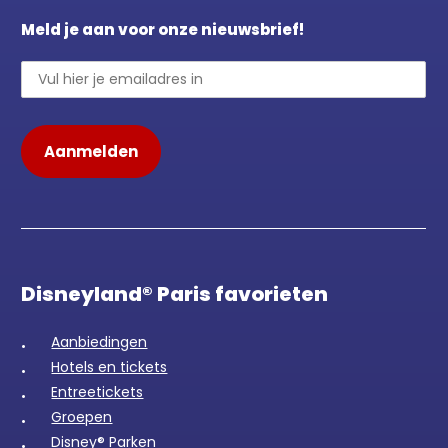
Meld je aan voor onze nieuwsbrief!
Disneyland® Paris favorieten
Aanbiedingen
Hotels en tickets
Entreetickets
Groepen
Disney® Parken