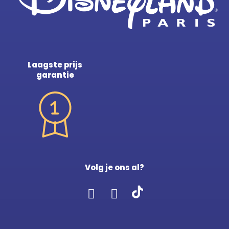
Laagste prijs
garantie
Volg je ons al?