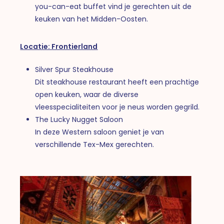
you-can-eat buffet vind je gerechten uit de
keuken van het Midden-Oosten.
Locatie:
Frontierland
Silver Spur Steakhouse
Dit steakhouse restaurant heeft een prachtige
open keuken, waar de diverse
vleesspecialiteiten voor je neus worden gegrild.
The Lucky Nugget Saloon
In deze Western saloon geniet je van
verschillende Tex-Mex gerechten.