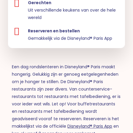
Gerechten
Uit verschillende keukens van over de hele
wereld
Reserveren en bestellen
Gemakkelijk via de Disneyland® Paris App
Een dag rondslenteren in Disneyland® Paris maakt
hongerig. Gelukkig zijn er genoeg eetgelegenheden
om je honger te stillen. De Disneyland® Paris
restaurants zijn zeer divers. Van counterservice-
restaurants tot restaurants met tafelbediening, er is
voor ieder wat wils. Let op! Voor buffetrestaurants
en restaurants met tafelbediening wordt
geadviseerd vooraf te reserveren. Reserveren is het
makkelijkst via de officiële
Disneyland® Paris App
en