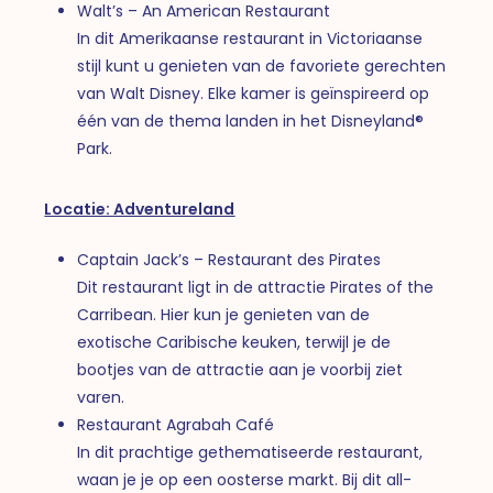
Walt’s – An American Restaurant
In dit Amerikaanse restaurant in Victoriaanse
stijl kunt u genieten van de favoriete gerechten
van Walt Disney. Elke kamer is geïnspireerd op
één van de thema landen in het Disneyland®
Park.
Locatie:
Adventureland
Captain Jack’s – Restaurant des Pirates
Dit restaurant ligt in de attractie Pirates of the
Carribean. Hier kun je genieten van de
exotische Caribische keuken, terwijl je de
bootjes van de attractie aan je voorbij ziet
varen.
Restaurant Agrabah Café
In dit prachtige gethematiseerde restaurant,
waan je je op een oosterse markt. Bij dit all-