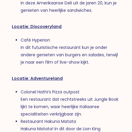
In deze Amerikaanse Deli uit de jaren 20, kun je
genieten van heerlijke sandwiches.
Locatie: Discoveryland
Café Hyperion
In dit futuristische restaurant kun je onder
andere genieten van burgers en salades, terwijl
je naar een film of live-show kijkt.
Locatie: Adventureland
Colonel Hathi’s Pizza outpost
Een restaurant dat rechtstreeks uit Jungle Book
lijkt te komen, waar heerlijke Italiaanse
specialiteiten verkrijgbaar zijn.
Restaurant Hakuna Matata
Hakuna Matata! In dit door de Lion King