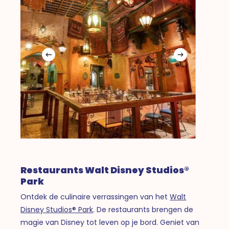
Restaurants Walt Disney Studios®
Park
Ontdek de culinaire verrassingen van het
Walt
Disney Studios® Park
. De restaurants brengen de
magie van Disney tot leven op je bord. Geniet van