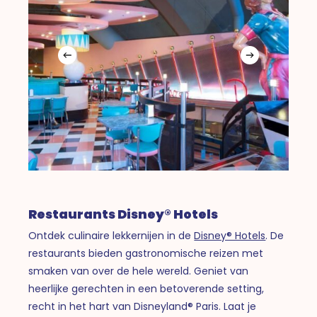
Restaurants Disney® Hotels
Ontdek culinaire lekkernijen in de
Disney® Hotels
. De
restaurants bieden gastronomische reizen met
smaken van over de hele wereld. Geniet van
heerlijke gerechten in een betoverende setting,
recht in het hart van Disneyland® Paris. Laat je