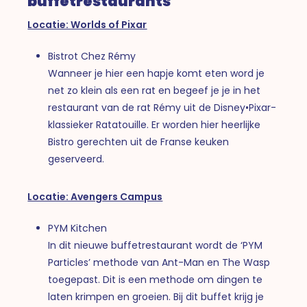
buffetrestaurants
Locatie:
Worlds of Pixar
Bistrot Chez Rémy
Wanneer je hier een hapje komt eten word je
net zo klein als een rat en begeef je je in het
restaurant van de rat Rémy uit de Disney•Pixar-
klassieker Ratatouille. Er worden hier heerlijke
Bistro gerechten uit de Franse keuken
geserveerd.
Locatie: Avengers Campus
PYM Kitchen
In dit nieuwe buffetrestaurant wordt de ‘PYM
Particles’ methode van Ant-Man en The Wasp
toegepast. Dit is een methode om dingen te
laten krimpen en groeien. Bij dit buffet krijg je