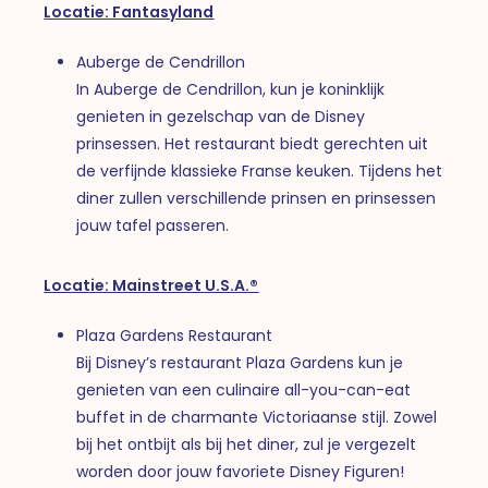
Locatie:
Fantasyland
Auberge de Cendrillon
In Auberge de Cendrillon, kun je koninklijk
genieten in gezelschap van de Disney
prinsessen. Het restaurant biedt gerechten uit
de verfijnde klassieke Franse keuken. Tijdens het
diner zullen verschillende prinsen en prinsessen
jouw tafel passeren.
Locatie:
Mainstreet U.S.A.®
Plaza Gardens Restaurant
Bij Disney’s restaurant Plaza Gardens kun je
genieten van een culinaire all-you-can-eat
buffet in de charmante Victoriaanse stijl. Zowel
bij het ontbijt als bij het diner, zul je vergezelt
worden door jouw favoriete Disney Figuren!