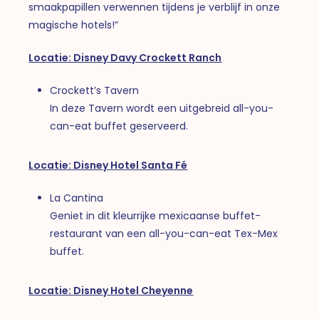
smaakpapillen verwennen tijdens je verblijf in onze
magische hotels!”
Locatie:
Disney Davy Crockett Ranch
Crockett’s Tavern
In deze Tavern wordt een uitgebreid all-you-
can-eat buffet geserveerd.
Locatie:
Disney Hotel Santa Fé
La Cantina
Geniet in dit kleurrijke mexicaanse buffet-
restaurant van een all-you-can-eat Tex-Mex
buffet.
Locatie:
Disney Hotel Cheyenne