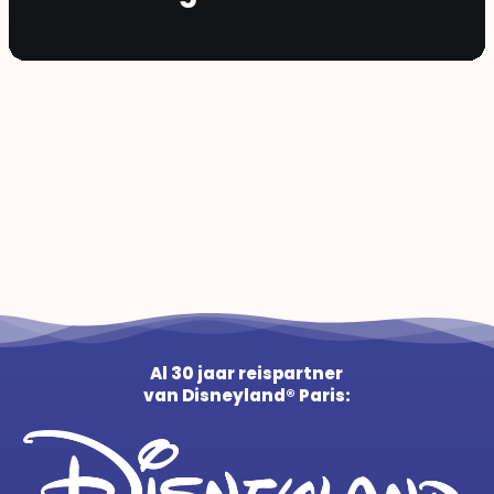
Al 30 jaar reispartner
van Disneyland® Paris: