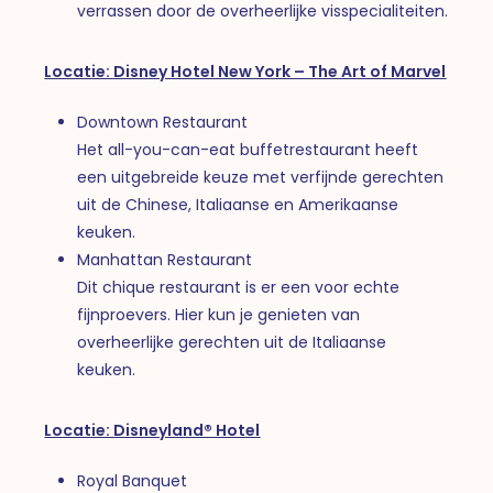
verrassen door de overheerlijke visspecialiteiten.
Locatie:
Disney Hotel New York – The Art of Marvel
Downtown Restaurant
Het all-you-can-eat buffetrestaurant heeft
een uitgebreide keuze met verfijnde gerechten
uit de Chinese, Italiaanse en Amerikaanse
keuken.
Manhattan Restaurant
Dit chique restaurant is er een voor echte
fijnproevers. Hier kun je genieten van
overheerlijke gerechten uit de Italiaanse
keuken.
Locatie:
Disneyland® Hotel
Royal Banquet