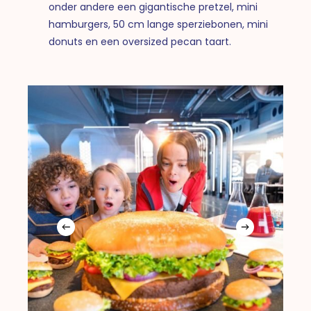
onder andere een gigantische pretzel, mini
hamburgers, 50 cm lange sperziebonen, mini
donuts en een oversized pecan taart.