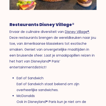
Restaurants Disney Village®
Ervaar de culinaire diversiteit van
Disney Village®
.
Deze restaurants brengen de wereldkeuken naar jou
toe, van Amerikaanse klassiekers tot exotische
smaken. Geniet van onvergetelijke maaltijden in
een bruisende sfeer. Laat je smaakpapillen reizen in
het hart van Disneyland® Paris’
entertainmentdistrict!
Earl of Sandwich
Earl of Sandwich staat bekend om zijn
overheerlijke sandwiches.
McDonalds
Ook in Disneyland® Paris kun je niet om de