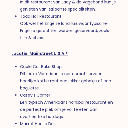
In dit restaurant van Lady & de Vagebond kun je
genieten van Italiaanse specialiteiten.
Toad Hall Restaurant
Ook wel het Engelse landhuis waar typische
Engelse gerechten worden geserveerd, zoals
fish & chips.
Locatie: Mainstreet U.S.A.®
Cable Car Bake Shop
Dit leuke Victoriaanse restaurant serveert
heerlijke koffie met een lekker gebakje of een
baguette.
Casey’s Corner
Een typisch Amerikaans honkbal restaurant en
de perfecte plek om je vol te eten aan
overheerlijke hotdogs.
Market House Deli