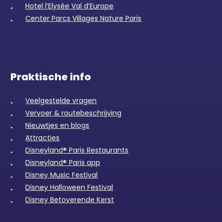
Hotel l’Elysée Val d’Europe
Center Parcs Villages Nature Paris
Praktische info
Veelgestelde vragen
Vervoer & routebeschrijving
Nieuwtjes en blogs
Attracties
Disneyland® Paris Restaurants
Disneyland® Paris app
Disney Music Festival
Disney Halloween Festival
Disney Betoverende Kerst