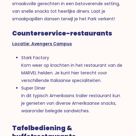
smaakvolle gerechten in een betoverende setting,
van snelle snacks tot heerlijke diners. Laat je
smaakpapillen dansen terwijl je het Park verkent!
Counterservice-restaurants
Locatie:
Avengers Campus
Stark Factory
Kom weer op krachten in het restaurant van de
MARVEL helden. Je kunt hier terecht voor
verschillende Italiaanse specialiteiten.
Super Diner
In dit typisch Amerikaans trailer restaurant kun
je genieten van diverse Amerikaanse snacks,
waaronder belegde sandwiches.
Tafelbediening &