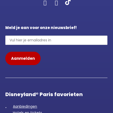
Meld je aan voor onze nieuwsbrief!
Disneyland® Paris favorieten
Aanbiedingen
Hotels en tickets