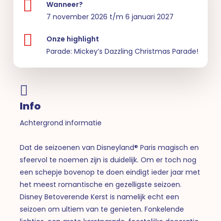
Wanneer?
7 november 2026 t/m 6 januari 2027
Onze highlight
Parade: Mickey’s Dazzling Christmas Parade!
Info
Achtergrond informatie
Dat de seizoenen van Disneyland® Paris magisch en
sfeervol te noemen zijn is duidelijk. Om er toch nog
een schepje bovenop te doen eindigt ieder jaar met
het meest romantische en gezelligste seizoen.
Disney Betoverende Kerst is namelijk echt een
seizoen om ultiem van te genieten. Fonkelende