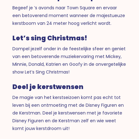
Begeef je ’s avonds naar Town Square en ervaar
een betoverend moment wanneer de majestueuze
kerstboom van 24 meter hoog verlicht wordt.
Let’s sing Christmas!
Dompel jezelf onder in de feestelijke sfeer en geniet
van een betoverende muziekervaring met Mickey,
Minnie, Donald, Katrien en Goofy in de onvergetelijke
show Let’s Sing Christmas!
Deel je kerstwensen
De magie van het kerstseizoen komt pas echt tot
leven bij een ontmoeting met de Disney Figuren en
de Kerstman. Deel je kerstwensen met je favoriete
Disney Figuren en de Kerstman zelf en wie weet
komt jouw kerstdroom uit!