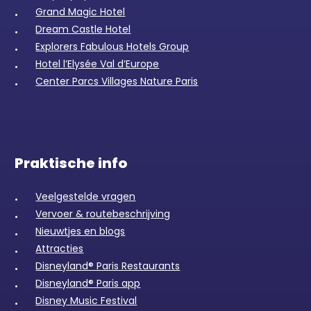
Grand Magic Hotel
Dream Castle Hotel
Explorers Fabulous Hotels Group
Hotel l’Elysée Val d’Europe
Center Parcs Villages Nature Paris
Praktische info
Veelgestelde vragen
Vervoer & routebeschrijving
Nieuwtjes en blogs
Attracties
Disneyland® Paris Restaurants
Disneyland® Paris app
Disney Music Festival