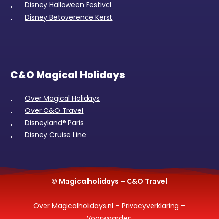
Disney Halloween Festival
Disney Betoverende Kerst
C&O Magical Holidays
Over Magical Holidays
Over C&O Travel
Disneyland® Paris
Disney Cruise Line
© Magicalholidays – C&O Travel
Over Magicalholidays.nl
–
Privacyverklaring
–
Voorwaarden