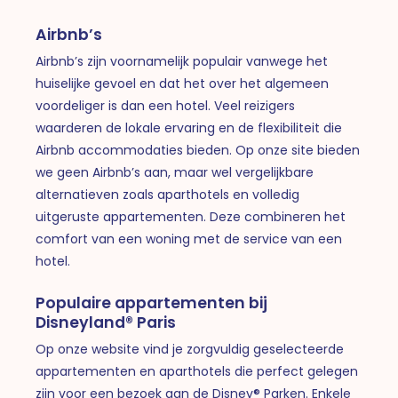
Airbnb’s
Airbnb’s zijn voornamelijk populair vanwege het
huiselijke gevoel en dat het over het algemeen
voordeliger is dan een hotel. Veel reizigers
waarderen de lokale ervaring en de flexibiliteit die
Airbnb accommodaties bieden. Op onze site bieden
we geen Airbnb’s aan, maar wel vergelijkbare
alternatieven zoals aparthotels en volledig
uitgeruste appartementen. Deze combineren het
comfort van een woning met de service van een
hotel.
Populaire appartementen bij
Disneyland® Paris
Op onze website vind je zorgvuldig geselecteerde
appartementen en aparthotels die perfect gelegen
zijn voor een bezoek aan de Disney® Parken. Enkele