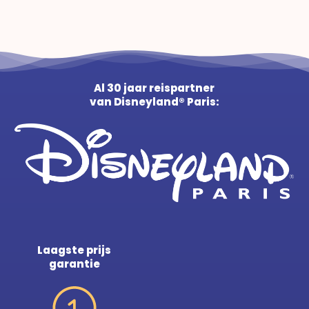
Al 30 jaar reispartner
van Disneyland® Paris:
Laagste prijs
garantie