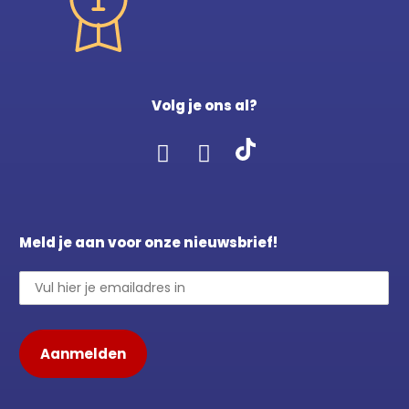
Volg je ons al?
Meld je aan voor onze nieuwsbrief!