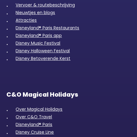
Vervoer & routebeschrijving
Nieuwtjes en blogs
Attracties
Disneyland® Paris Restaurants
Disneyland® Paris app
Disney Music Festival
Disney Halloween Festival
Disney Betoverende Kerst
C&O Magical Holidays
Over Magical Holidays
Over C&O Travel
Disneyland® Paris
Disney Cruise Line