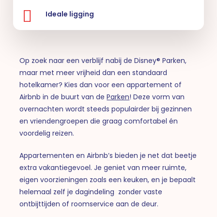
Ideale ligging
Op zoek naar een verblijf nabij de Disney® Parken,
maar met meer vrijheid dan een standaard
hotelkamer? Kies dan voor een appartement of
Airbnb in de buurt van de
Parken
! Deze vorm van
overnachten wordt steeds populairder bij gezinnen
en vriendengroepen die graag comfortabel én
voordelig reizen.
Appartementen en Airbnb’s bieden je net dat beetje
extra vakantiegevoel. Je geniet van meer ruimte,
eigen voorzieningen zoals een keuken, en je bepaalt
helemaal zelf je dagindeling zonder vaste
ontbijttijden of roomservice aan de deur.