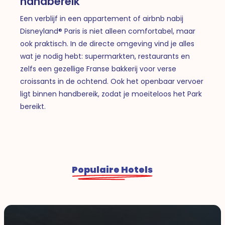
handbereik
Een verblijf in een appartement of airbnb nabij
Disneyland® Paris is niet alleen comfortabel, maar
ook praktisch. In de directe omgeving vind je alles
wat je nodig hebt: supermarkten, restaurants en
zelfs een gezellige Franse bakkerij voor verse
croissants in de ochtend. Ook het openbaar vervoer
ligt binnen handbereik, zodat je moeiteloos het Park
bereikt.
Populaire Hotels