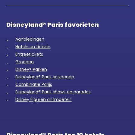
Disneyland® Paris favorieten
Aanbiedingen
Hotels en tickets
Entreetickets
Groepen
Disney® Parken
Disneyland® Paris seizoenen
Combinatie Parijs
Disneyland® Paris shows en parades
Disney Figuren ontmoeten