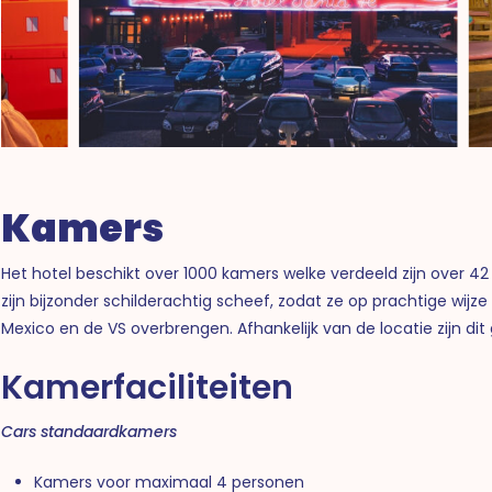
Kamers
Het hotel beschikt over 1000 kamers welke verdeeld zijn over 
zijn bijzonder schilderachtig scheef, zodat ze op prachtige wijz
Mexico en de VS overbrengen. Afhankelijk van de locatie zijn d
Kamerfaciliteiten
Cars standaardkamers
Kamers voor maximaal 4 personen