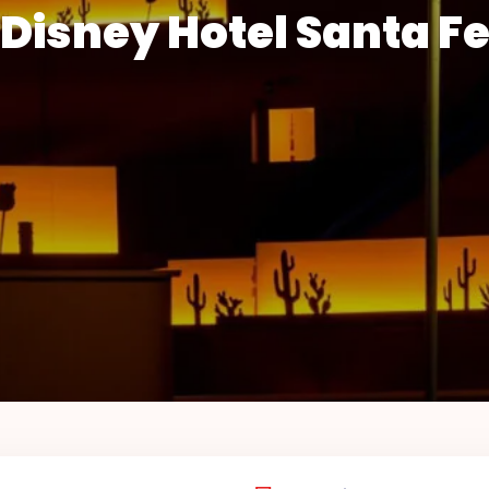
Disney Hotel Santa F