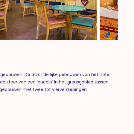
42 gebouwen. De afzonderlijke gebouwen van het hotel
e de sfeer van een ‘pueblo’ in het grensgebied tussen
it gebouwen met twee tot vierverdiepingen.