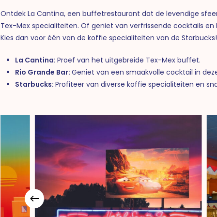
Ontdek La Cantina, een buffetrestaurant dat de levendige sfee
Tex-Mex specialiteiten. Of geniet van verfrissende cocktails en
Kies dan voor één van de koffie specialiteiten van de Starbucks
La Cantina:
Proef van het uitgebreide Tex-Mex buffet.
Rio Grande Bar:
Geniet van een smaakvolle cocktail in deze 
Starbucks:
Profiteer van diverse koffie specialiteiten en s