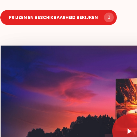
PRIJZEN EN BESCHIKBAARHEID BEKIJKEN
Play Video
Play Video