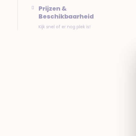
Prijzen &
Beschikbaarheid
Kijk snel of er nog plek is!