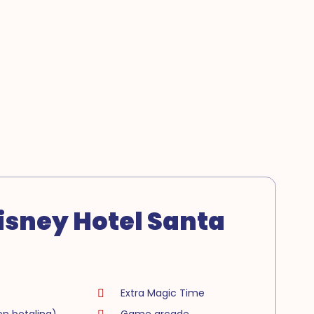
isney Hotel Santa
Extra Magic Time