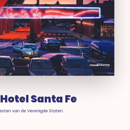
 Hotel Santa Fe
esten van de Verenigde Staten.