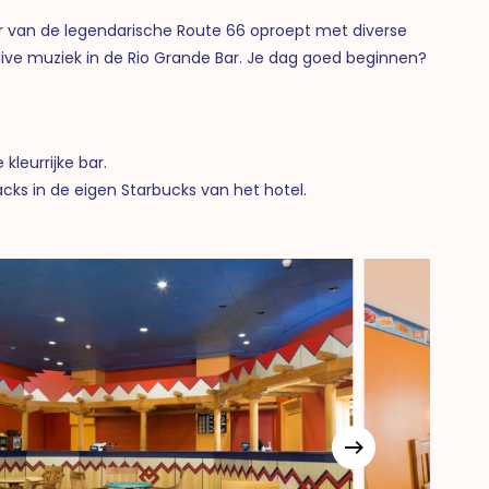
r van de legendarische Route 66 oproept met diverse
 live muziek in de Rio Grande Bar. Je dag goed beginnen?
!
kleurrijke bar.
nacks in de eigen Starbucks van het hotel.