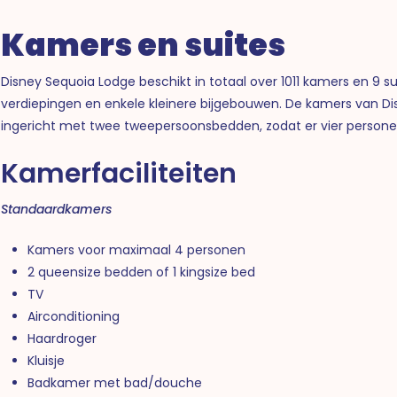
Kamers en suites
Disney Sequoia Lodge beschikt in totaal over 1011 kamers en 9
verdiepingen en enkele kleinere bijgebouwen. De kamers van 
ingericht met twee tweepersoonsbedden, zodat er vier person
Kamerfaciliteiten
Standaardkamers
Kamers voor maximaal 4 personen
2 queensize bedden of 1 kingsize bed
TV
Airconditioning
Haardroger
Kluisje
Badkamer met bad/douche