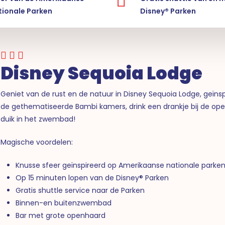
tionale Parken
Disney® Parken
Disney Sequoia Lodge
Geniet van de rust en de natuur in Disney Sequoia Lodge, geïns
de gethematiseerde Bambi kamers, drink een drankje bij de op
duik in het zwembad!
Magische voordelen:
Knusse sfeer geïnspireerd op Amerikaanse nationale parke
Op 15 minuten lopen van de Disney® Parken
Gratis shuttle service naar de Parken
Binnen-en buitenzwembad
Bar met grote openhaard