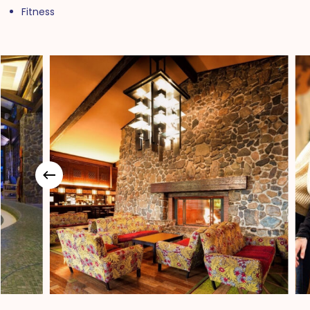
Fitness