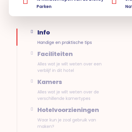
Parken
Na
Info
Handige en praktische tips
Faciliteiten
Alles wat je wilt weten over een
verblijf in dit hotel
Kamers
Alles wat je wilt weten over de
verschillende kamertypes
Hotelvoorzieningen
Waar kun je zoal gebruik van
maken?