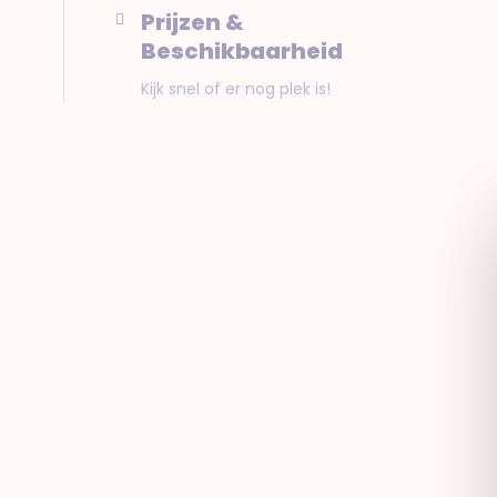
Prijzen &
Beschikbaarheid
Kijk snel of er nog plek is!