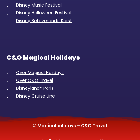
Disney Music Festival
Disney Halloween Festival
Disney Betoverende Kerst
C&O Magical Holidays
Over Magical Holidays
Over C&O Travel
Disneyland® Paris
Disney Cruise Line
© Magicalholidays – C&O Travel