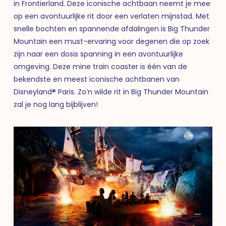
in Frontierland. Deze iconische achtbaan neemt je mee
op een avontuurlijke rit door een verlaten mijnstad. Met
snelle bochten en spannende afdalingen is Big Thunder
Mountain een must-ervaring voor degenen die op zoek
zijn naar een dosis spanning in een avontuurlijke
omgeving. Deze mine train coaster is één van de
bekendste en meest iconische achtbanen van
Disneyland® Paris. Zo’n wilde rit in Big Thunder Mountain
zal je nog lang bijblijven!