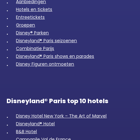
Aanbiedingen
Hotels en tickets
Entreetickets
Groepen
Disney® Parken
Disneyland® Paris seizoenen
Combinatie Parijs
Disneyland® Paris shows en parades
Disney Figuren ontmoeten
Disneyland® Paris top 10 hotels
Disney Hotel New York – The Art of Marvel
Disneyland® Hotel
B&B Hotel
Campanile Val de France