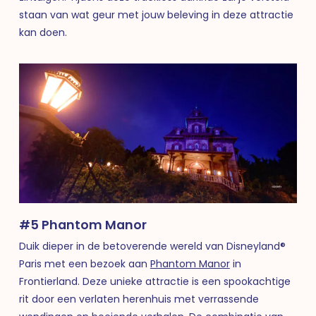
staan van wat geur met jouw beleving in deze attractie
kan doen.
#5 Phantom Manor
Duik dieper in de betoverende wereld van Disneyland®
Paris met een bezoek aan
Phantom Manor
in
Frontierland. Deze unieke attractie is een spookachtige
rit door een verlaten herenhuis met verrassende