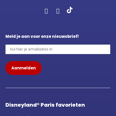
Meld je aan voor onze nieuwsbrief!
Disneyland® Paris favorieten