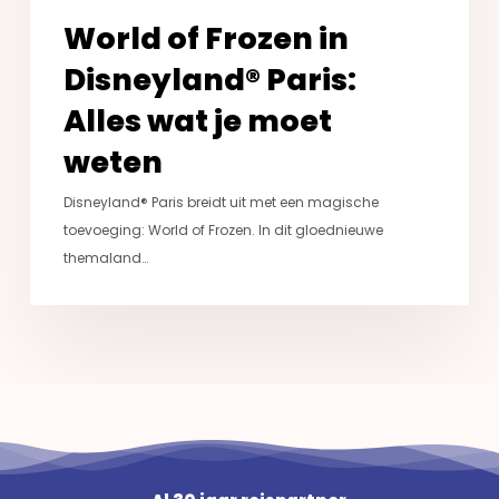
World of Frozen in
Disneyland® Paris:
Alles wat je moet
weten
Disneyland® Paris breidt uit met een magische
toevoeging: World of Frozen. In dit gloednieuwe
themaland…